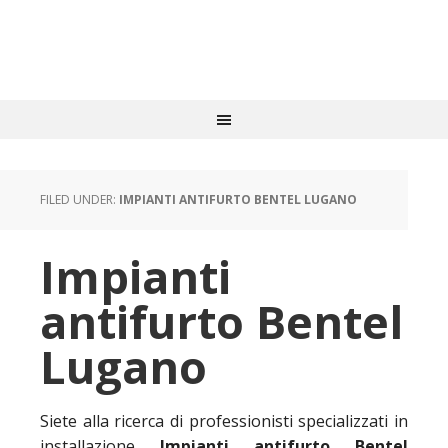
FILED UNDER:
IMPIANTI ANTIFURTO BENTEL LUGANO
Impianti
antifurto Bentel
Lugano
Siete alla ricerca di professionisti specializzati in
installazione
Impianti antifurto Bentel