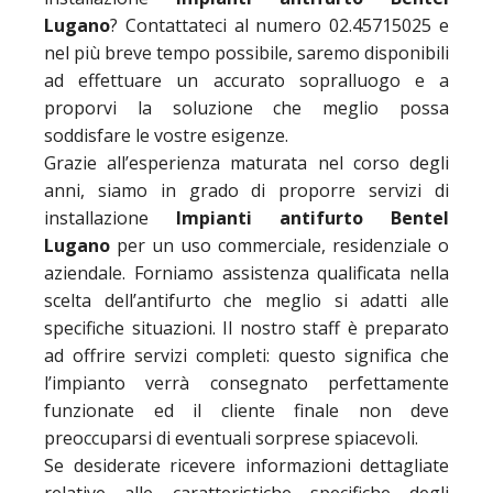
Lugano
? Contattateci al numero 02.45715025 e
nel più breve tempo possibile, saremo disponibili
ad effettuare un accurato sopralluogo e a
proporvi la soluzione che meglio possa
soddisfare le vostre esigenze.
Grazie all’esperienza maturata nel corso degli
anni, siamo in grado di proporre servizi di
installazione
Impianti antifurto Bentel
Lugano
per un uso commerciale, residenziale o
aziendale. Forniamo assistenza qualificata nella
scelta dell’antifurto che meglio si adatti alle
specifiche situazioni. Il nostro staff è preparato
ad offrire servizi completi: questo significa che
l’impianto verrà consegnato perfettamente
funzionate ed il cliente finale non deve
preoccuparsi di eventuali sorprese spiacevoli.
Se desiderate ricevere informazioni dettagliate