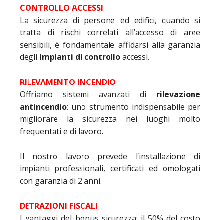
CONTROLLO ACCESSI
La sicurezza di persone ed edifici, quando si
tratta di rischi correlati all’accesso di aree
sensibili, è fondamentale affidarsi alla garanzia
degli
impianti di controllo
accessi.
RILEVAMENTO INCENDIO
Offriamo sistemi avanzati di
rilevazione
antincendio
: uno strumento indispensabile per
migliorare la sicurezza nei luoghi molto
frequentati e di lavoro.
Il nostro lavoro prevede l’installazione di
impianti professionali, certificati ed omologati
con garanzia di 2 anni.
DETRAZIONI FISCALI
I vantaggi del bonus sicurezza: il 50% del costo