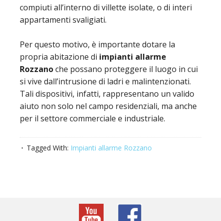
compiuti all’interno di villette isolate, o di interi
appartamenti svaligiati.
Per questo motivo, è importante dotare la
propria abitazione di
impianti allarme
Rozzano
che possano proteggere il luogo in cui
si vive dall’intrusione di ladri e malintenzionati.
Tali dispositivi, infatti, rappresentano un valido
aiuto non solo nel campo residenziali, ma anche
per il settore commerciale e industriale.
Tagged With:
Impianti allarme Rozzano