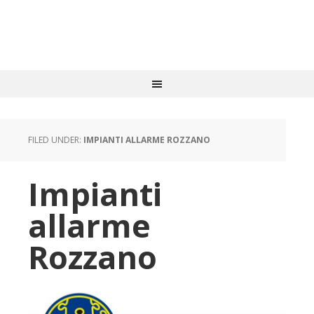
FILED UNDER:
IMPIANTI ALLARME ROZZANO
Impianti
allarme
Rozzano