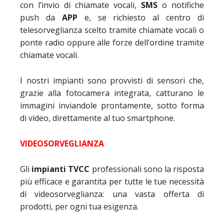
con l’invio di chiamate vocali,
SMS
o notifiche
push da
APP
e, se richiesto al centro di
telesorveglianza scelto tramite chiamate vocali o
ponte radio oppure alle forze dell’ordine tramite
chiamate vocali.
I nostri impianti sono provvisti di sensori che,
grazie alla fotocamera integrata, catturano le
immagini inviandole prontamente, sotto forma
di video, direttamente al tuo smartphone.
VIDEOSORVEGLIANZA
Gli
impianti TVCC
professionali sono la risposta
più efficace e garantita per tutte le tue necessità
di videosorveglianza: una vasta offerta di
prodotti, per ogni tua esigenza.