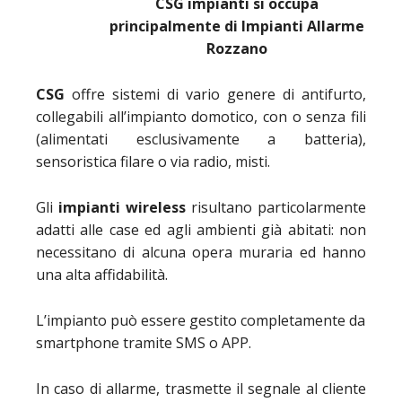
CSG impianti si occupa
principalmente di Impianti Allarme
Rozzano
CSG
offre sistemi di vario genere di antifurto,
collegabili all’impianto domotico, con o senza fili
(alimentati esclusivamente a batteria),
sensoristica filare o via radio, misti.
Gli
impianti wireless
risultano particolarmente
adatti alle case ed agli ambienti già abitati: non
necessitano di alcuna opera muraria ed hanno
una alta affidabilità.
L’impianto può essere gestito completamente da
smartphone tramite SMS o APP.
In caso di allarme, trasmette il segnale al cliente