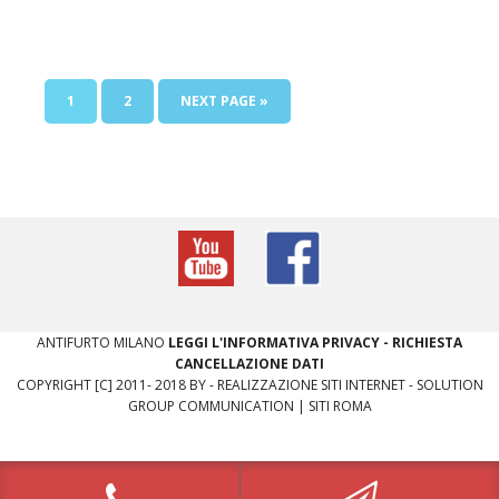
1
2
NEXT PAGE »
​ANTIFURTO MILANO
LEGGI L'INFORMATIVA PRIVACY
-
RICHIESTA
CANCELLAZIONE DATI
COPYRIGHT [C] 2011- 2018 BY -
REALIZZAZIONE SITI INTERNET
-
SOLUTION
GROUP COMMUNICATION
|
SITI ROMA