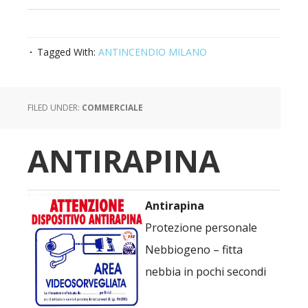
Tagged With:
ANTINCENDIO MILANO
FILED UNDER:
COMMERCIALE
ANTIRAPINA
Antirapina
Protezione personale
Nebbiogeno – fitta
nebbia in pochi secondi