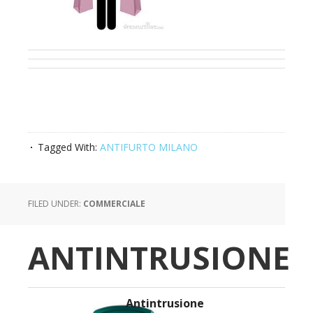
Tagged With:
ANTIFURTO MILANO
FILED UNDER:
COMMERCIALE
ANTINTRUSIONE
Antintrusione