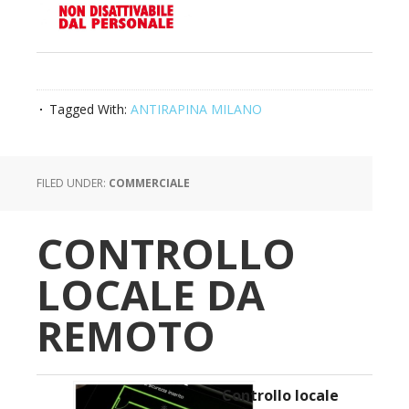
Tagged With:
ANTIRAPINA MILANO
FILED UNDER:
COMMERCIALE
CONTROLLO
LOCALE DA
REMOTO
Controllo locale