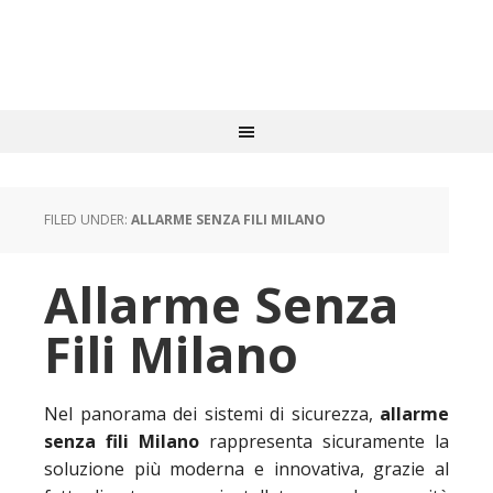
FILED UNDER:
ALLARME SENZA FILI MILANO
Allarme Senza
Fili Milano
Nel panorama dei sistemi di sicurezza,
allarme
senza fili Milano
rappresenta sicuramente la
soluzione più moderna e innovativa, grazie al