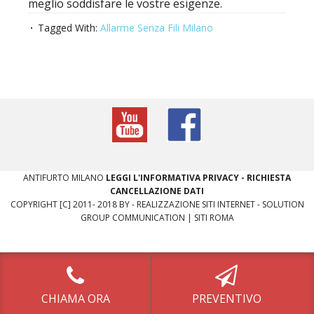
meglio soddisfare le vostre esigenze.
Tagged With:
Allarme Senza Fili Milano
​ANTIFURTO MILANO
LEGGI L'INFORMATIVA PRIVACY
-
RICHIESTA
CANCELLAZIONE DATI
COPYRIGHT [C] 2011- 2018 BY -
REALIZZAZIONE SITI INTERNET
-
SOLUTION
GROUP COMMUNICATION
|
SITI ROMA
CHIAMA ORA
PREVENTIVO